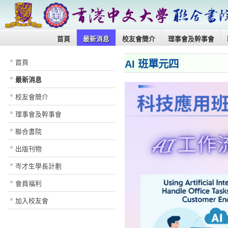
首頁
最新消息
校友會簡介
理事會及幹事會
AI 班單元四
首頁
最新消息
校友會簡介
理事會及幹事會
聯合書院
出版刊物
岑才生學長計劃
會員福利
加入校友會